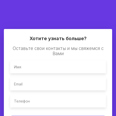
0
В месяц:
0
Скидка:
Хотите узнать больше?
Оставьте свои контакты и мы свяжемся с
Вами