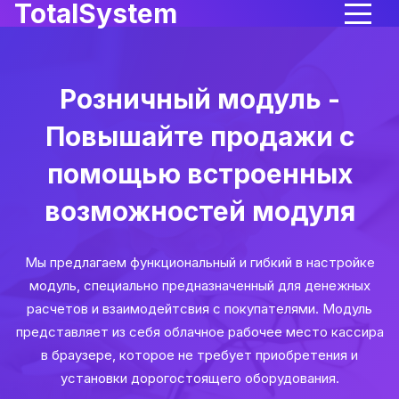
TotalSystem
Розничный модуль -
Повышайте продажи с
помощью встроенных
возможностей модуля
Мы предлагаем функциональный и гибкий в настройке
модуль, специально предназначенный для денежных
расчетов и взаимодейтсвия с покупателями. Модуль
представляет из себя облачное рабочее место кассира
в браузере, которое не требует приобретения и
установки дорогостоящего оборудования.