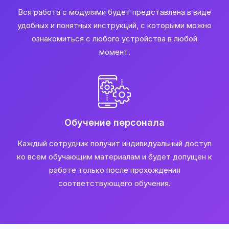
Вся работа с модулями будет представлена в виде
удобных и понятных инструкций, с которыми можно
ознакомиться с любого устройства в любой
момент.
Обучение персонала
Каждый сотрудник получит индивидуальный доступ
ко всем обучающим материалам и будет допущен к
работе только после прохождения
соответствующего обучения.