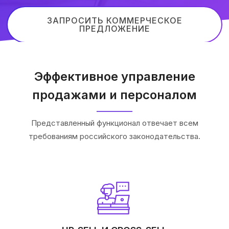
ЗАПРОСИТЬ КОММЕРЧЕСКОЕ
ПРЕДЛОЖЕНИЕ
Эффективное управление
продажами и персоналом
Представленный функционал отвечает всем
требованиям российского законодательства.