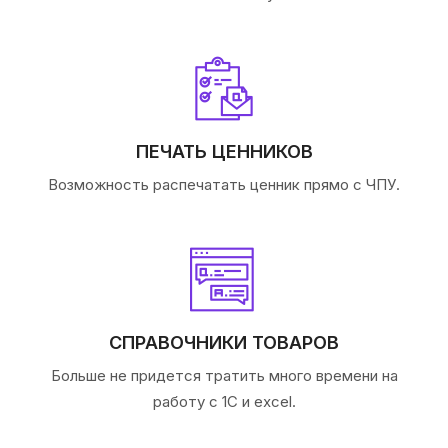
ПЕЧАТЬ ЦЕННИКОВ
Возможность распечатать ценник прямо с ЧПУ.
СПРАВОЧНИКИ ТОВАРОВ
Больше не придется тратить много времени на
работу с 1С и excel.