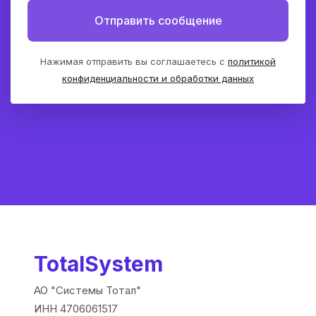
Отправить сообщение
Нажимая отправить вы соглашаетесь с
политикой
конфиденциальности и обработки данных
TotalSystem
АО "Системы Тотал"
ИНН 4706061517