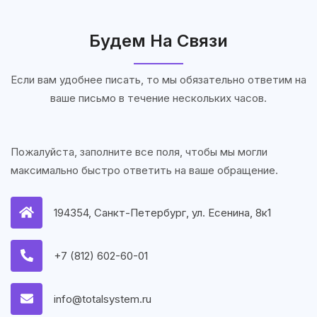
Будем На Связи
Если вам удобнее писать, то мы обязательно ответим на
ваше письмо в течение нескольких часов.
Пожалуйста, заполните все поля, чтобы мы могли
максимально быстро ответить на ваше обращение.
194354, Санкт-Петербург, ул. Есенина, 8к1
+7 (812) 602-60-01
info@totalsystem.ru