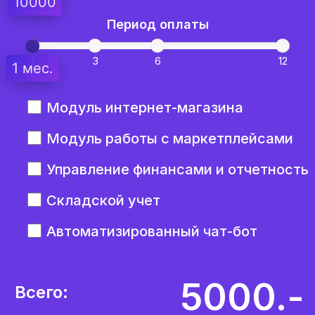
10000
Период оплаты
1
3
6
12
1 мес.
Модуль интернет-магазина
Модуль работы с маркетплейсами
Управление финансами и отчетность
Складской учет
Автоматизированный чат-бот
5000.-
Всего: