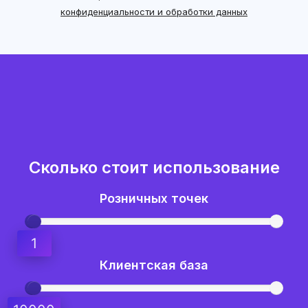
конфиденциальности и обработки данных
Сколько стоит использование
Розничных точек
1
Клиентская база