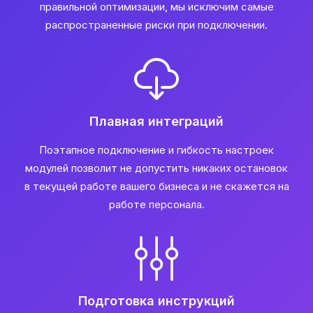
правильной оптимизации, мы исключим самые
распространенные риски при подключении.
Плавная интеграций
Поэтапное подключение и гибкость настроек
модулей позволит не допустить никаких остановок
в текущей работе вашего бизнеса и не скажется на
работе персонала.
Подготовка инструкций