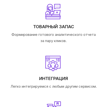
ТОВАРНЫЙ ЗАПАС
Формирование готового аналитического отчета
за пару кликов.
ИНТЕГРАЦИЯ
Легко интегрируемся с любым другим сервисом.