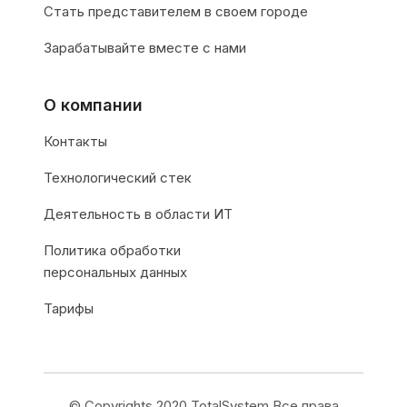
Стать представителем в своем городе
Зарабатывайте вместе с нами
О компании
Контакты
Технологический стек
Деятельность в области ИТ
Политика обработки
персональных данных
Тарифы
© Copyrights 2020 TotalSystem Все права