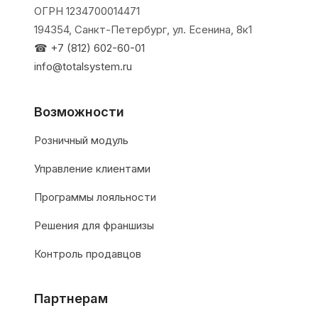
ОГРН 1234700014471
194354, Санкт-Петербург, ул. Есенина, 8к1
☎ +7 (812) 602-60-01
info@totalsystem.ru
Возможности
Розничный модуль
Управление клиентами
Программы лояльности
Решения для франшизы
Контроль продавцов
Партнерам