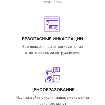
сложности.
БЕЗОПАСНЫЕ ИНКАССАЦИИ
Все движения денег логируются за
ответственными сотрудниками.
ЦЕНООБРАЗОВАНИЕ
Настраивайте скидки, акции, смену цен за
несколько минут.