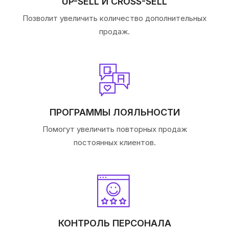
UP-SELL И CROSS-SELL
Позволит увеличить количество дополнительных
продаж.
ПРОГРАММЫ ЛОЯЛЬНОСТИ
Помогут увеличить повторных продаж
постоянных клиентов.
КОНТРОЛЬ ПЕРСОНАЛА