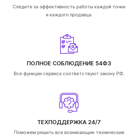
Следите за эффективность работы каждой точки
и каждого продавца.
ПОЛНОЕ СОБЛЮДЕНИЕ 54ФЗ
Все функции сервиса соответствуют закону РФ.
ТЕХПОДДЕРЖКА 24/7
Поможем решить все возникающие технические