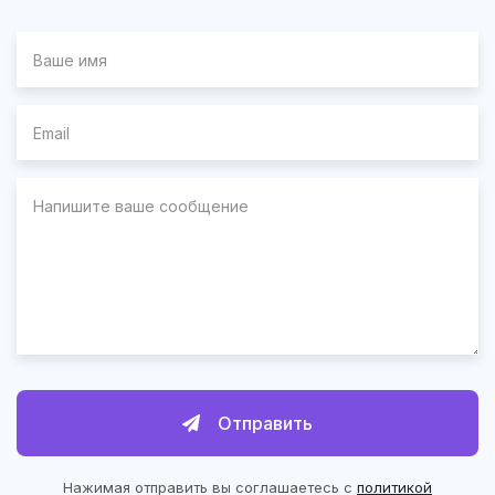
Отправить
Нажимая отправить вы соглашаетесь с
политикой