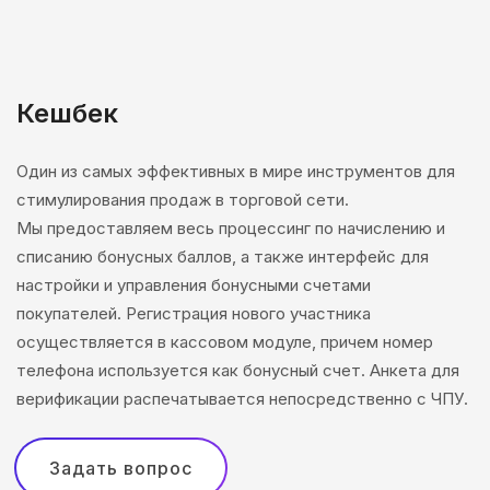
Кешбек
Один из самых эффективных в мире инструментов для
стимулирования продаж в торговой сети.
Мы предоставляем весь процессинг по начислению и
списанию бонусных баллов, а также интерфейс для
настройки и управления бонусными счетами
покупателей. Регистрация нового участника
осуществляется в кассовом модуле, причем номер
телефона используется как бонусный счет. Анкета для
верификации распечатывается непосредственно с ЧПУ.
Задать вопрос