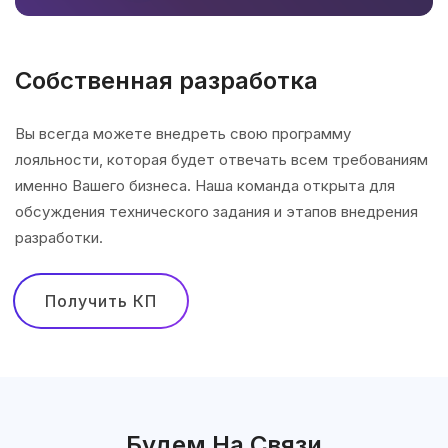
Собственная разработка
Вы всегда можете внедреть свою программу
лояльности, которая будет отвечать всем требованиям
именно Вашего бизнеса. Наша команда открыта для
обсуждения технического задания и этапов внедрения
разработки.
Получить КП
Будем На Связи