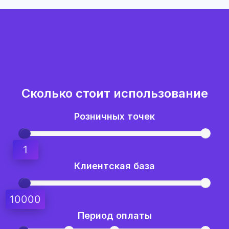
Сколько стоит использование
Розничных точек
1
Клиентская база
10000
Период оплаты