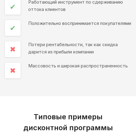
Работающий инструмент по сдерживанию
✔
оттока клиентов
Положительно воспринимается покупателями
✔
Потери рентабельности, так как скидка
✖
дарится из прибыли компании
Массовость и широкая распространенность
✖
Типовые примеры
дисконтной программы