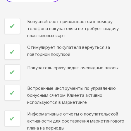
Бонусный счет привязывается к номеру
✔
телефона покупателя и не требует выдачу
пластиковых карт
Стимулирует покупателя вернуться за
✔
повторной покупкой
Покупатель сразу видит очевидные плюсы
✔
Встроенные инструменты по управлению
✔
бонусным счетом Клиента активно
используются в маркетинге
Информативные отчеты о покупательской
✔
активности для составления маркетингового
плана на периоды