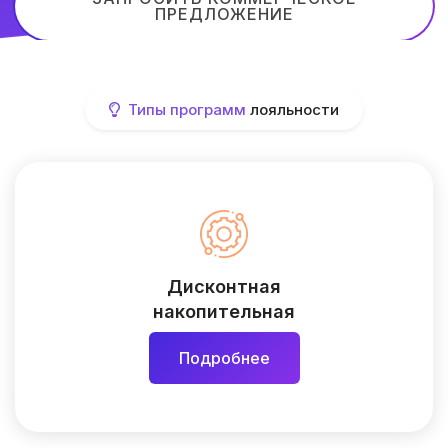
ПРЕДЛОЖЕНИЕ
Типы программ
лояльности
Дисконтная
накопительная
Подробнее