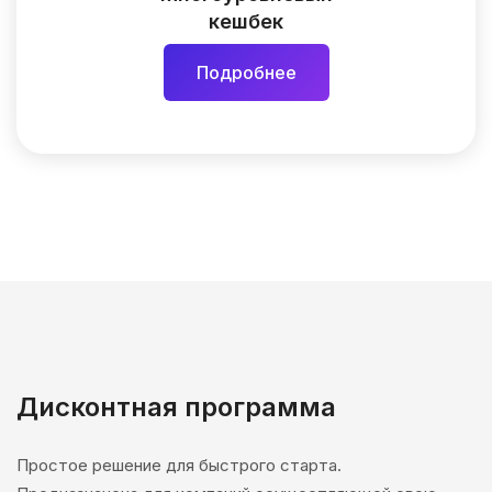
кешбек
Подробнее
Дисконтная программа
Простое решение для быстрого старта.