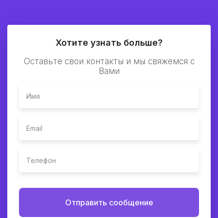
Хотите узнать больше?
Оставьте свои контакты и мы свяжемся с
Вами
Отправить сообщение