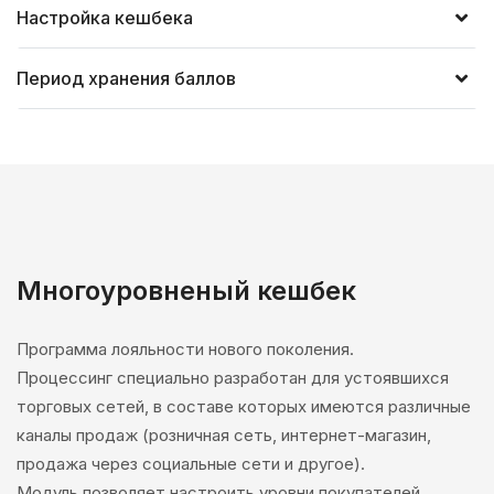
Настройка кешбека
Период хранения баллов
Многоуровненый кешбек
Программа лояльности нового поколения.
Процессинг специально разработан для устоявшихся
торговых сетей, в составе которых имеются различные
каналы продаж (розничная сеть, интернет-магазин,
продажа через социальные сети и другое).
Модуль позволяет настроить уровни покупателей,