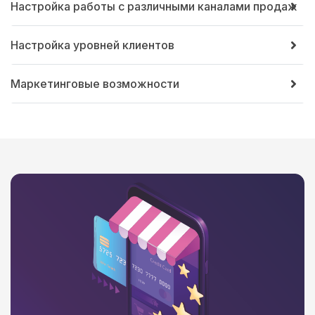
Настройка работы с различными каналами продаж
Настройка уровней клиентов
Маркетинговые возможности