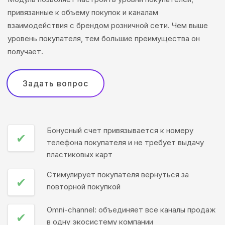
привязанные к объему покупок и каналам
взаимодействия с брендом розничной сети. Чем выше
уровень покупателя, тем большие преимущества он
получает.
Задать вопрос
Бонусный счет привязывается к номеру
✔
телефона покупателя и не требует выдачу
пластиковых карт
Стимулирует покупателя вернуться за
✔
повторной покупкой
Omni-channel: объединяет все каналы продаж
✔
в одну экосистему компании