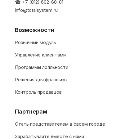
☎ +7 (812) 602-60-01
info@totalsystem.ru
Возможности
Розничный модуль
Управление клиентами
Программы лояльности
Решения для франшизы
Контроль продавцов
Партнерам
Стать представителем в своем городе
Зарабатывайте вместе с нами