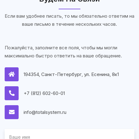
Если вам удобнее писать, то мы обязательно ответим на
ваше письмо в течение нескольких часов.
Пожалуйста, заполните все поля, чтобы мы могли
максимально быстро ответить на ваше обращение.
194354, Санкт-Петербург, ул. Есенина, 8к1
+7 (812) 602-60-01
info@totalsystem.ru