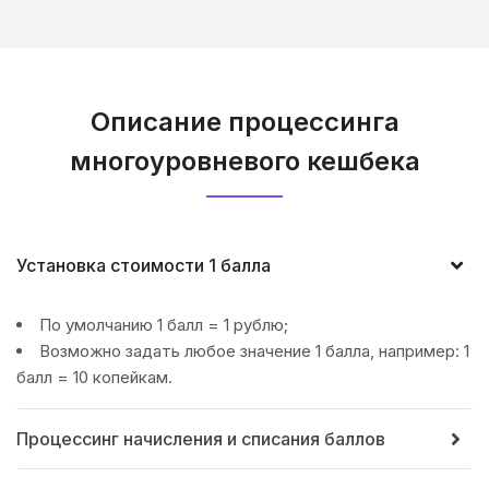
Описание процессинга
многоуровневого кешбека
Установка стоимости 1 балла
По умолчанию 1 балл = 1 рублю;
Возможно задать любое значение 1 балла, например: 1
балл = 10 копейкам.
Процессинг начисления и списания баллов