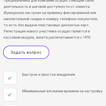
Предназначена для компаний осущестляющей свою
деятельность в шаговой доступности от клиента.
Функционал настроен на привязку фиксированной или
накопительной скидки к номеру телефона покупателя,
то есть без выдачи пластиковых дисконтых карт.
Регистрация нового участника осуществляется в
кассовом модуле, анкета распечатывается с ЧПУ.
Задать вопрос
Быстрое и простое внедрение
✔
Минимальные вложения времени на настройку
✔