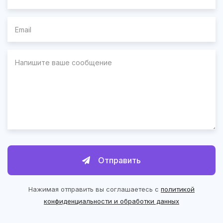
Отправить
Нажимая отправить вы соглашаетесь с
политикой
конфиденциальности и обработки данных