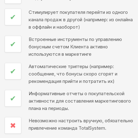
Стимулирует покупателя перейти из одного
✔
канала продаж в другой (например: из онлайна
в оффлайн и наоборот)
Встроенные инструменты по управлению
✔
бонусным счетом Клиента активно
используются в маркетинге
Автоматические триггеры (например:
✔
сообщение, что бонусы скоро сгорят и
рекомендация прийти и потратить их)
Информативные отчеты о покупательской
✔
активности для составления маркетингового
плана на периоды.
Невозможно настроить вручную, обязательно
✖
привлечение команда TotalSystem.