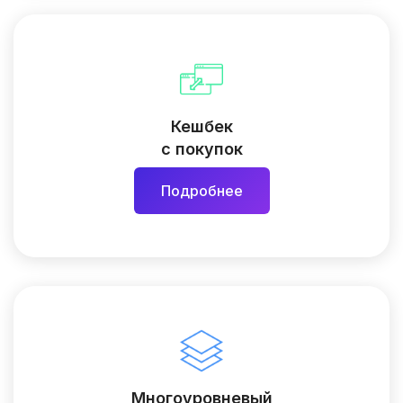
Кешбек
с покупок
Подробнее
Многоуровневый