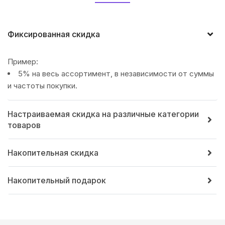
Фиксированная скидка
Пример:
5% на весь ассортимент, в независимости от суммы
и частоты покупки.
Настраиваемая скидка на различные категории
товаров
Накопительная скидка
Накопительный подарок