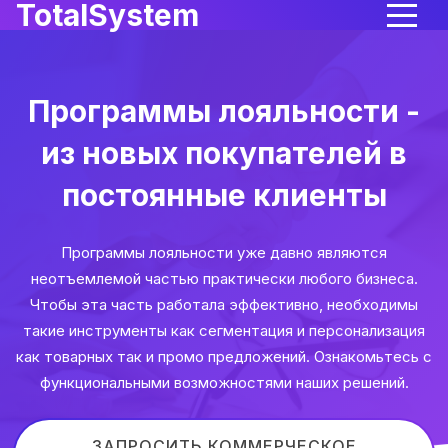
TotalSystem
Программы лояльности -
из новых покупателей в
постоянные клиенты
Программы лояльности уже давно являются
неотъемлемой частью практически любого бизнеса.
Чтобы эта часть работала эффективно, необходимы
такие инструменты как сегментация и персонализация
как товарных так и промо предложений. Ознакомьтесь с
функциональными возможностями наших решений.
ЗАПРОСИТЬ КОММЕРЧЕСКОЕ