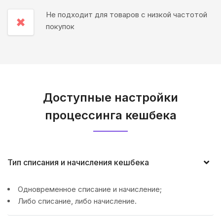
Не подходит для товаров с низкой частотой
✖
покупок
Доступные настройки
процессинга кешбека
Тип списания и начисления кешбека
Одновременное списание и начисление;
Либо списание, либо начисление.