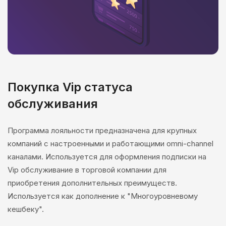
Покупка Vip статуса
обслуживания
Программа лояльности предназначена для крупных
компаний с настроенными и работающими omni-channel
каналами. Используется для оформления подписки на
Vip обслуживание в торговой компании для
приобретения дополнительных преимуществ.
Используется как дополнение к "Многоуровневому
кешбеку".